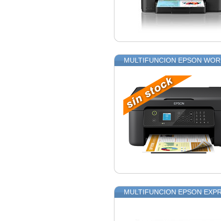
MULTIFUNCION EPSON WOR
MULTIFUNCION EPSON EXPR