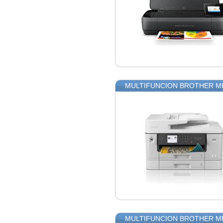
MULTIFUNCION BROTHER MF
MULTIFUNCION BROTHER MF