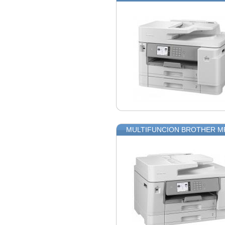
MULTIFUNCION BROTHER MF