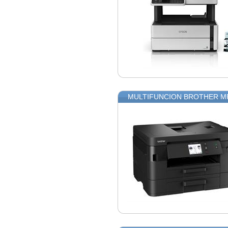
MULTIFUNCION BROTHER M