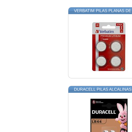
VERBATIM PILAS PLANAS DE 
DURACELL PILAS ALCALINAS 