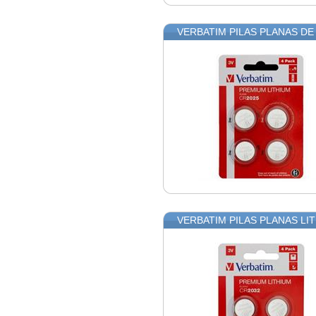
VERBATIM PILAS PLANAS DE L
VERBATIM PILAS PLANAS LIT