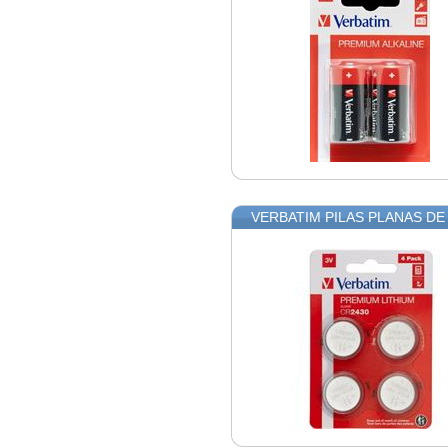
VERBATIM PILAS PLANAS DE L