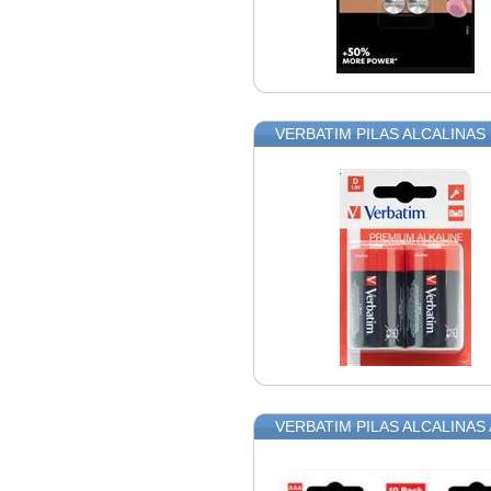
VERBATIM PILAS ALCALINAS 
VERBATIM PILAS ALCALINAS A