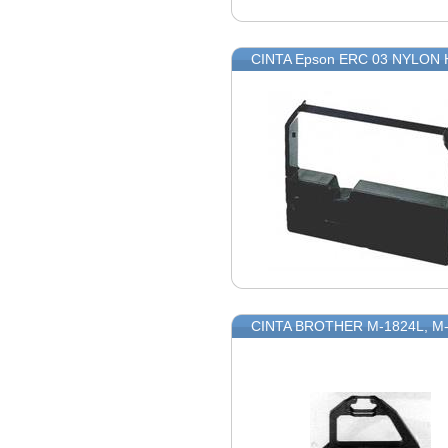
CINTA Epson ERC 03 NYLON
CINTA BROTHER M-1824L, M