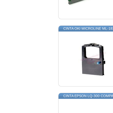
CINTA OKI MICROLINE ML-18
CINTA EPSON LQ-300 COMPA