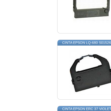
CINTA EPSON LQ-680 S0152
CINTA EPSON ERC 37 VIOLE