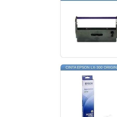
CINTA EPSON LX-300 ORIGIN