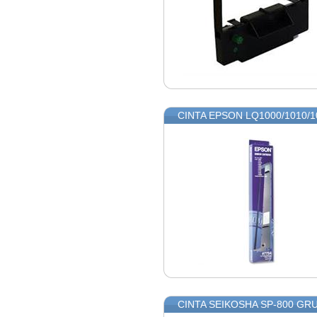
CINTA EPSON LQ1000/1010/10
CINTA SEIKOSHA SP-800 GR