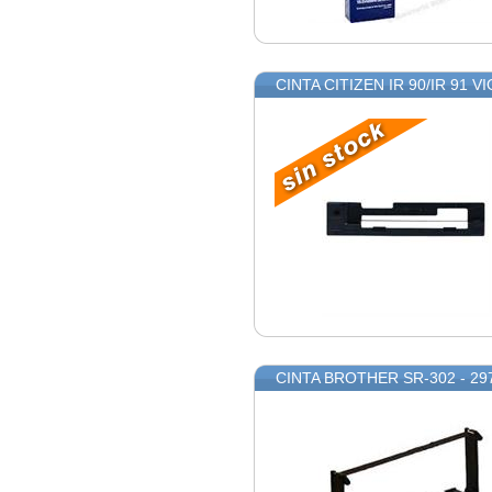
CINTA CITIZEN IR 90/IR 91 
CINTA BROTHER SR-302 - 2