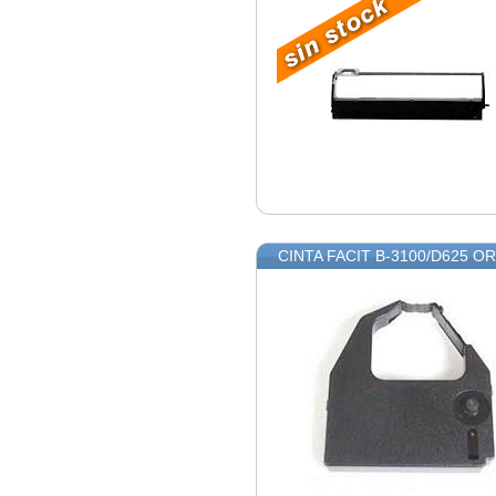
CINTA FACIT B-3100/D625 