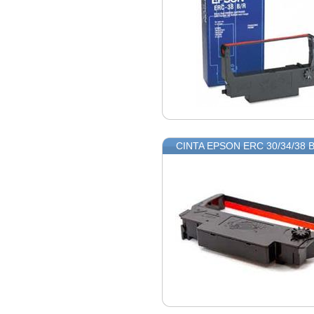
CINTA EPSON ERC 30/34/38