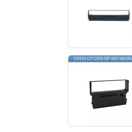
CINTA CITIZEN DP 600 NEGR