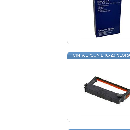
CINTA EPSON ERC-23 NEGR