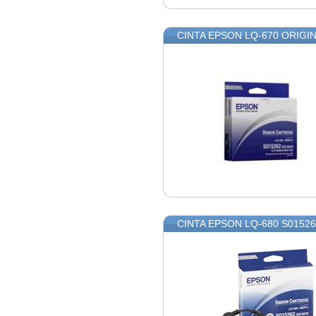
CINTA EPSON LQ-670 ORIGI
CINTA EPSON LQ-680 S01526