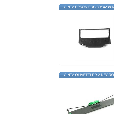
CINTA EPSON ERC 30/34/38
CINTA OLIVETTI PR 2 NEGR