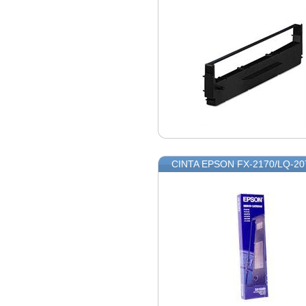
CINTA EPSON FX-2170/LQ-20