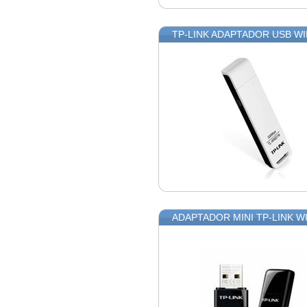
TP-LINK ADAPTADOR USB WI
ADAPTADOR MINI TP-LINK W