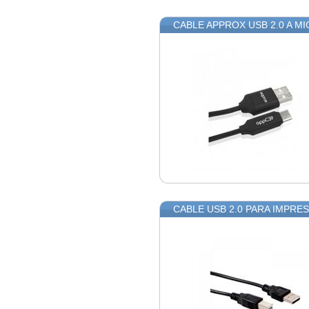
CABLE APPROX USB 2.0 A M
CABLE USB 2.0 PARA IMPRE