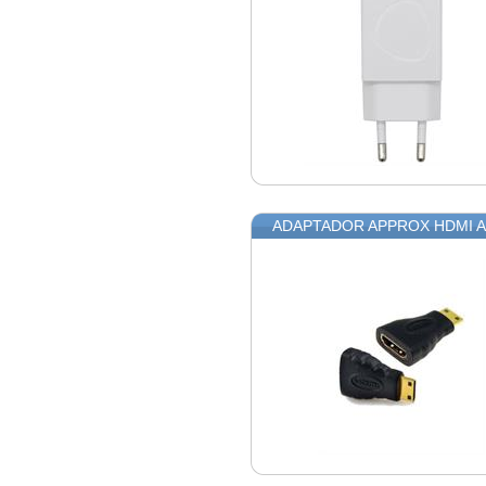
ADAPTADOR APPROX HDMI A 