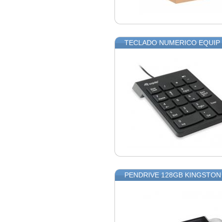
TECLADO NUMERICO EQUIP
PENDRIVE 128GB KINGSTON