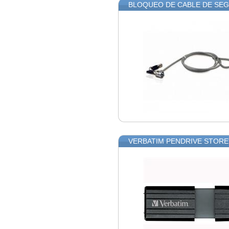
BLOQUEO DE CABLE DE SEG
VERBATIM PENDRIVE STORE'