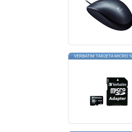
VERBATIM TARJETA MICRO 