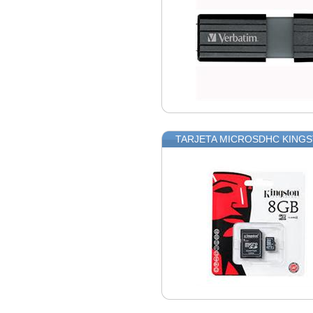
TARJETA MICROSDHC KINGS