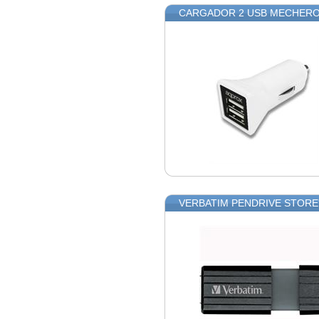
CARGADOR 2 USB MECHERO
VERBATIM PENDRIVE STORE'