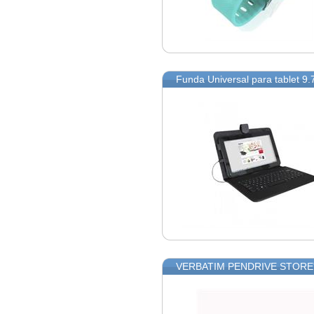
Funda Universal para tablet 
VERBATIM PENDRIVE STORE'