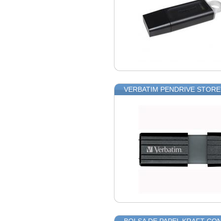
VERBATIM PENDRIVE STORE'