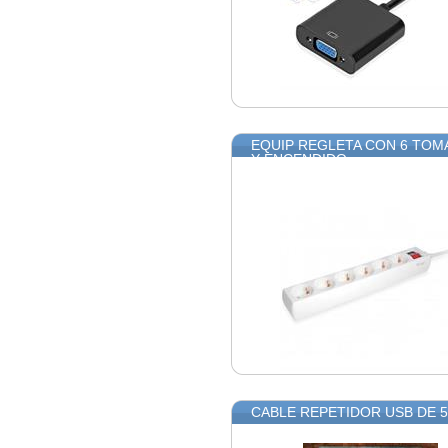
EQUIP REGLETA CON 6 TOM
Y ENCENDIDO
CABLE REPETIDOR USB DE 