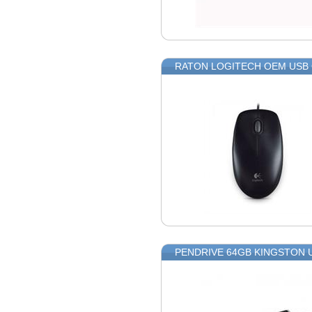
RATON LOGITECH OEM USB 
PENDRIVE 64GB KINGSTON 