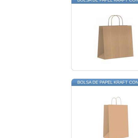
BOLSA DE PAPEL KRAFT CON 
BOLSA DE PAPEL KRAFT CON 