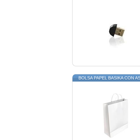
BOLSA PAPEL BASIKA CON A